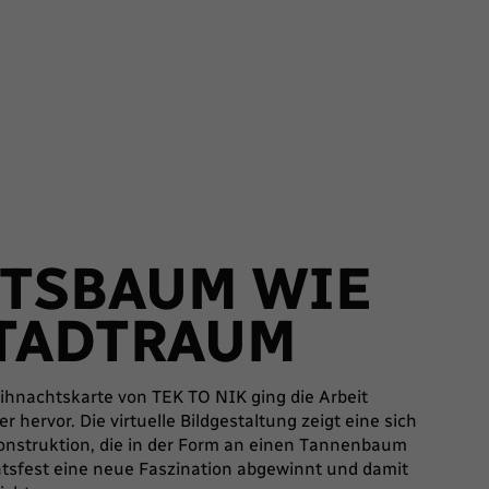
TSBAUM WIE
STADTRAUM
ihnachtskarte von TEK TO NIK ging die Arbeit
hervor. Die virtuelle Bildgestaltung zeigt eine sich
onstruktion, die in der Form an einen Tannenbaum
htsfest eine neue Faszination abgewinnt und damit