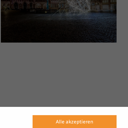
Alle akzeptieren