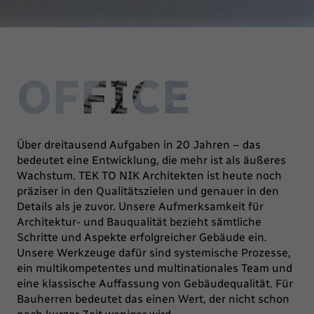
OFFICE
Über dreitausend Aufgaben in 20 Jahren – das
bedeutet eine Entwicklung, die mehr ist als äußeres
Wachstum. TEK TO NIK Architekten ist heute noch
präziser in den Qualitätszielen und genauer in den
Details als je zuvor. Unsere Aufmerksamkeit für
Architektur- und Bauqualität bezieht sämtliche
Schritte und Aspekte erfolgreicher Gebäude ein.
Unsere Werkzeuge dafür sind systemische Prozesse,
ein multikompetentes und multinationales Team und
eine klassische Auffassung von Gebäudequalität. Für
Bauherren bedeutet das einen Wert, der nicht schon