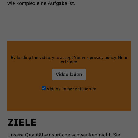
wie komplex eine Aufgabe ist.
By loading the video, you accept Vimeos privacy policy.
Mehr
erfahren
Video laden
Videos immer entsperren
ZIELE
Unsere Qualitätsansprüche schwanken nicht. Sie