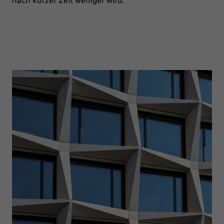
nach kurzer Zeit weniger wird.