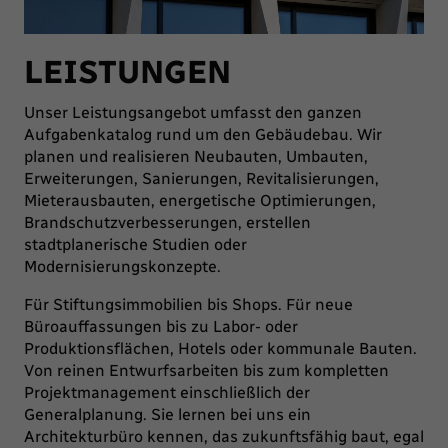
LEISTUNGEN
Unser Leistungsangebot umfasst den ganzen
Aufgabenkatalog rund um den Gebäudebau. Wir
planen und realisieren Neubauten, Umbauten,
Erweiterungen, Sanierungen, Revitalisierungen,
Mieterausbauten, energetische Optimierungen,
Brandschutzverbesserungen, erstellen
stadtplanerische Studien oder
Modernisierungskonzepte.
Für Stiftungsimmobilien bis Shops. Für neue
Büroauffassungen bis zu Labor- oder
Produktionsflächen, Hotels oder kommunale Bauten.
Von reinen Entwurfsarbeiten bis zum kompletten
Projektmanagement einschließlich der
Generalplanung. Sie lernen bei uns ein
Architekturbüro kennen, das zukunftsfähig baut, egal