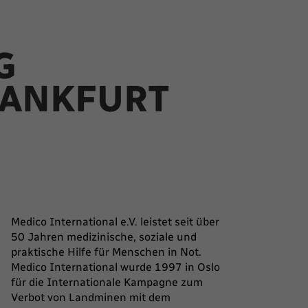
G
RANKFURT
Medico International e.V. leistet seit über
50 Jahren medizinische, soziale und
praktische Hilfe für Menschen in Not.
Medico International wurde 1997 in Oslo
für die Internationale Kampagne zum
Verbot von Landminen mit dem