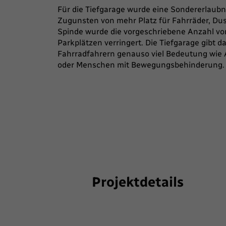
Für die Tiefgarage wurde eine Sondererlaubnis
Zugunsten von mehr Platz für Fahrräder, D
Spinde wurde die vorgeschriebene Anzahl vo
Parkplätzen verringert. Die Tiefgarage gibt d
Fahrradfahrern genauso viel Bedeutung wie
oder Menschen mit Bewegungsbehinderung.
Projektdetails