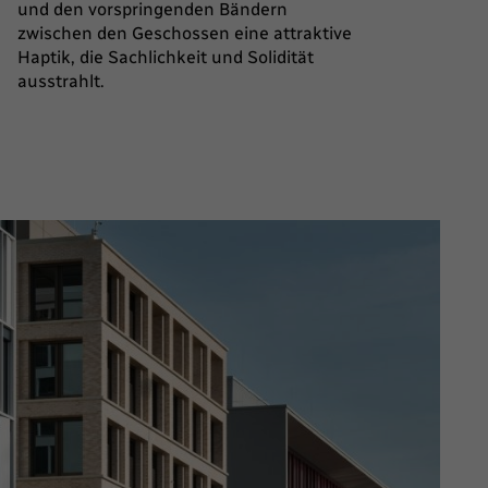
und den vorspringenden Bändern
zwischen den Geschossen eine attraktive
Haptik, die Sachlichkeit und Solidität
ausstrahlt.