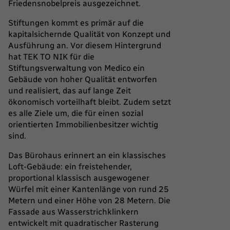
Friedensnobelpreis ausgezeichnet.
Stiftungen kommt es primär auf die
kapitalsichernde Qualität von Konzept und
Ausführung an. Vor diesem Hintergrund
hat TEK TO NIK für die
Stiftungsverwaltung von Medico ein
Gebäude von hoher Qualität entworfen
und realisiert, das auf lange Zeit
ökonomisch vorteilhaft bleibt. Zudem setzt
es alle Ziele um, die für einen sozial
orientierten Immobilienbesitzer wichtig
sind.
Das Bürohaus erinnert an ein klassisches
Loft-Gebäude: ein freistehender,
proportional klassisch ausgewogener
Würfel mit einer Kantenlänge von rund 25
Metern und einer Höhe von 28 Metern. Die
Fassade aus Wasserstrichklinkern
entwickelt mit quadratischer Rasterung