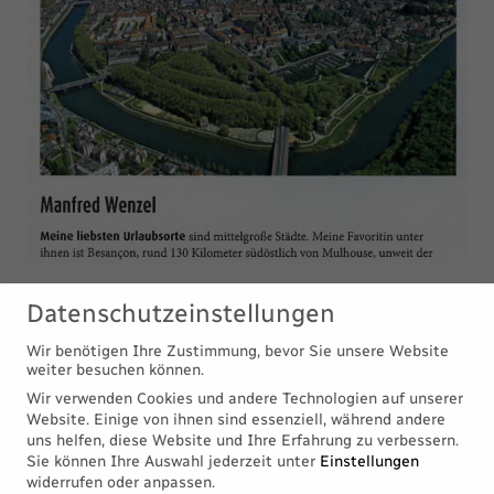
Datenschutzeinstellungen
Wir benötigen Ihre Zustimmung, bevor Sie unsere Website
weiter besuchen können.
S
H
A
R
E
Wir verwenden Cookies und andere Technologien auf unserer
Website. Einige von ihnen sind essenziell, während andere
uns helfen, diese Website und Ihre Erfahrung zu verbessern.
Sie können Ihre Auswahl jederzeit unter
Einstellungen
widerrufen oder anpassen.