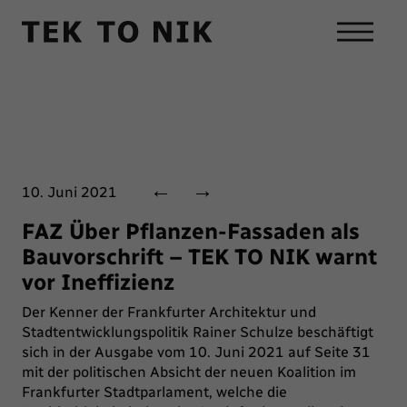
←
→
10. Juni 2021
FAZ Über Pflanzen-Fassaden als
Bauvorschrift – TEK TO NIK warnt
vor Ineffizienz
Der Kenner der Frankfurter Architektur und
Stadtentwicklungspolitik Rainer Schulze beschäftigt
sich in der Ausgabe vom 10. Juni 2021 auf Seite 31
mit der politischen Absicht der neuen Koalition im
Frankfurter Stadtparlament, welche die