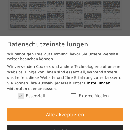
Datenschutzeinstellungen
Wir benötigen Ihre Zustimmung, bevor Sie unsere Website
weiter besuchen können.
S
H
A
R
E
Wir verwenden Cookies und andere Technologien auf unserer
Website. Einige von ihnen sind essenziell, während andere
uns helfen, diese Website und Ihre Erfahrung zu verbessern.
Sie können Ihre Auswahl jederzeit unter
Einstellungen
widerrufen oder anpassen.
Datenschutzeinstellungen
Essenziell
Externe Medien
Alle akzeptieren