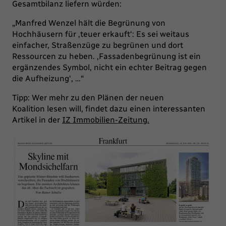
Gesamtbilanz liefern würden:
„Manfred Wenzel hält die Begrünung von
Hochhäusern für ‚teuer erkauft‘: Es sei weitaus
einfacher, Straßenzüge zu begrünen und dort
Ressourcen zu heben. ‚Fassadenbegrünung ist ein
ergänzendes Symbol, nicht ein echter Beitrag gegen
die Aufheizung‘, …“
Tipp: Wer mehr zu den Plänen der neuen
Koalition lesen will, findet dazu einen interessanten
Artikel in der
IZ Immobilien-Zeitung.