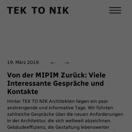
←
→
19. März 2019
Von der MIPIM Zurück: Viele
Interessante Gespräche und
Kontakte
Hinter TEK TO NIK Architekten liegen ein paar
anstrengende und informative Tage. Wir führten
zahlreiche Gespräche über die neuen Anforderungen
in der Architektur, die sich weltweit abzeichnen.
Gebäudeeffizienz, die Gestaltung lebenswerter